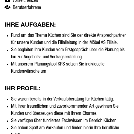
Vollzeit, Teilzeit
Berufserfahrene
IHRE AUFGABEN:
Rund um das Thema Küchen sind Sie der direkte Ansprechpartner
für unsere Kunden und die Filialleitung in der Möbel AS Filiale.
Sie begleiten Ihre Kunden vom Erstgespräch über die Planung bis
hin zur Angebots- und Vertragserstellung.
Mit unserem Planungstool KPS setzen Sie individuelle
Kundenwünsche um.
IHR PROFIL:
Sie waren bereits in der Verkaufsberatung für Küchen tätig.
Mit Ihrer freundlichen und zuvorkommenden Art gewinnen Sie
Kunden und überzeugen diese mit Ihrem Charme.
Sie verfügen über fundiertes Fachwissen im Bereich Küchen.
Sie haben Spaß am Verkaufen und finden hierin Ihre berufliche