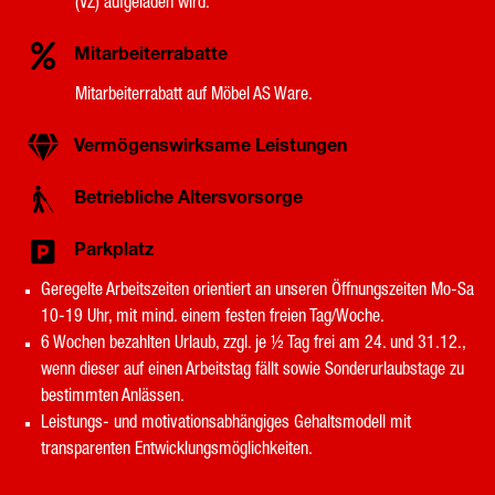
(VZ) aufgeladen wird.
Mitarbeiterrabatte
Mitarbeiterrabatt auf Möbel AS Ware.
Vermögenswirksame Leistungen
Betriebliche Altersvorsorge
Parkplatz
Geregelte Arbeitszeiten orientiert an unseren Öffnungszeiten Mo-Sa
10-19 Uhr, mit mind. einem festen freien Tag/Woche.
6 Wochen bezahlten Urlaub, zzgl. je ½ Tag frei am 24. und 31.12.,
wenn dieser auf einen Arbeitstag fällt sowie Sonderurlaubstage zu
bestimmten Anlässen.
Leistungs- und motivationsabhängiges Gehaltsmodell mit
transparenten Entwicklungsmöglichkeiten.