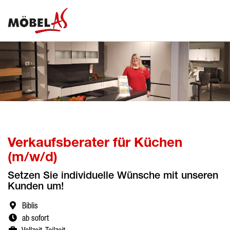
Verkaufsberater für Küchen
(m/w/d)
Setzen Sie individuelle Wünsche mit unseren
Kunden um!
Biblis
ab sofort